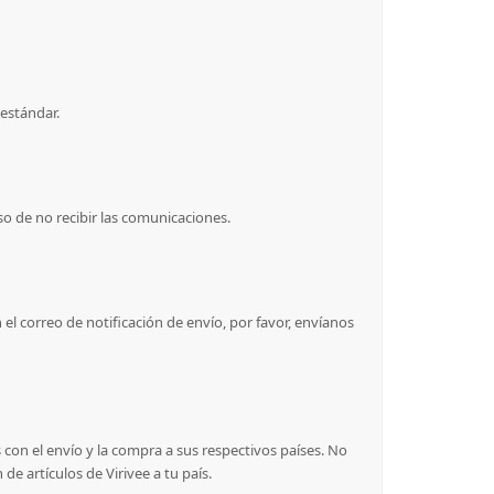
estándar.
so de no recibir las comunicaciones.
l correo de notificación de envío, por favor, envíanos
con el envío y la compra a sus respectivos países. No
 artículos de Virivee a tu país.