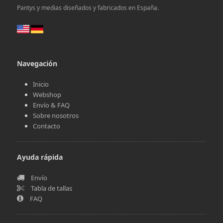
Pantys y medias diseñados y fabricados en España.
Navegación
Inicio
Webshop
Envío & FAQ
Sobre nosotros
Contacto
Ayuda rápida
Envío
Tabla de tallas
FAQ