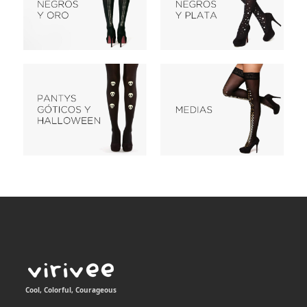
Cool, Colorful, Courageous