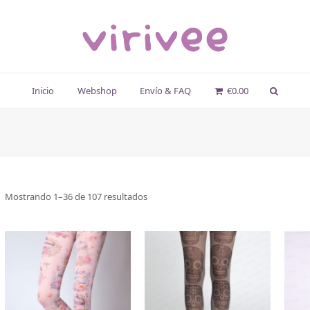
Inicio
Webshop
Envío & FAQ
€
0.00
Mostrando 1–36 de 107 resultados