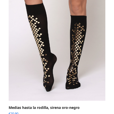
Medias hasta la rodilla, sirena oro-negro
€
20.90