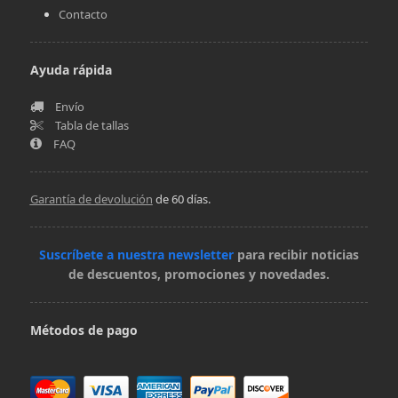
Contacto
Ayuda rápida
Envío
Tabla de tallas
FAQ
Garantía de devolución
de 60 días.
Suscríbete a nuestra newsletter
para recibir noticias
de descuentos, promociones y novedades.
Métodos de pago