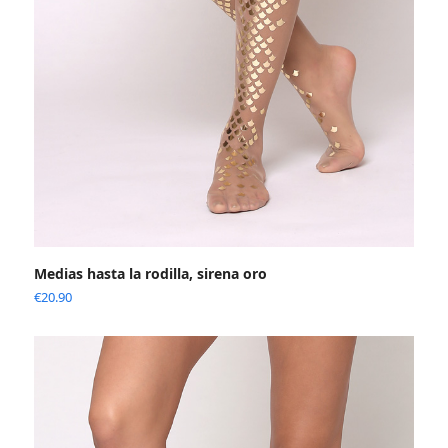
Medias hasta la rodilla, sirena oro
€
20.90