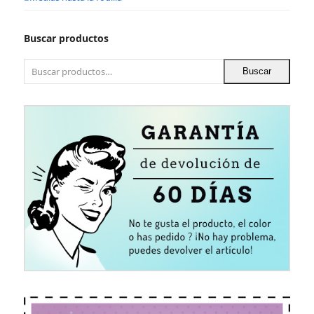
Buscar productos
Buscar