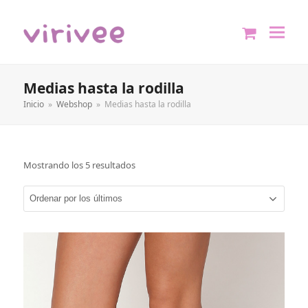
shopping
cart
Medias hasta la rodilla
Inicio
»
Webshop
»
Medias hasta la rodilla
Mostrando los 5 resultados