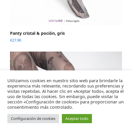
Panty cristal & poción, gris
€
27.90
Utilizamos cookies en nuestro sitio web para brindarle la
experiencia más relevante, recordando sus preferencias y
visitas repetidas. Al hacer clic en «Aceptar todo», acepta el
uso de todas las cookies. Sin embargo, puede visitar la
sección «Configuración de cookies» para proporcionar un
consentimiento más controlado.
Configuración de cookies
Aceptar todo