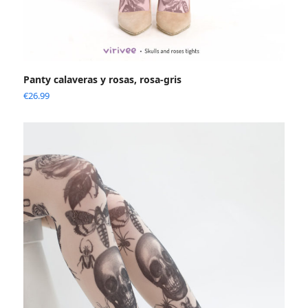
Panty calaveras y rosas, rosa-gris
€
26.99