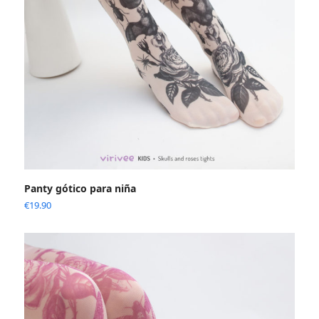
Panty gótico para niña
€
19.90