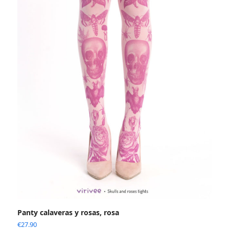
Panty calaveras y rosas, rosa
€
27.90