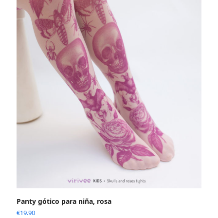
Panty gótico para niña, rosa
€
19.90