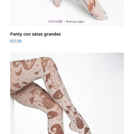
Panty con setas grandes
€
27.90