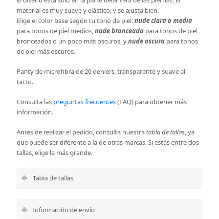
material es muy suave y elástico, y se ajusta bien.
Elige el color base según tu tono de piel:
nude clara o media
para tonos de piel medios,
nude bronceada
para tonos de piel
bronceados o un poco más oscuros, y
nude oscura
para tonos
de piel más oscuros.
Panty de microfibra de 20 deniers, transparente y suave al
tacto.
Consulta las
preguntas frecuentes
(FAQ) para obtener más
información.
Antes de realizar el pedido, consulta nuestra
tabla de tallas
, ya
que puede ser diferente a la de otras marcas. Si estás entre dos
tallas, elige la más grande.
Tabla de tallas
Información de envío