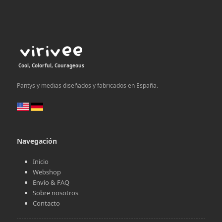
Cool, Colorful, Courageous
Pantys y medias diseñados y fabricados en España.
Navegación
Inicio
Webshop
Envío & FAQ
Sobre nosotros
Contacto