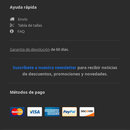
Ayuda rápida
Envío
Tabla de tallas
FAQ
Garantía de devolución
de 60 días.
Suscríbete a nuestra newsletter
para recibir noticias
de descuentos, promociones y novedades.
Métodos de pago