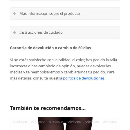
Más información sobre el producto
Instrucciones de cuidado
Garantía de devolución o cambio de 60 días.
Si no estás satisfecho con la calidad, el color, has pedido la talla
incorrecta o has cambiado de opinión, puedes devolver las
medias y te reembolsaremos o cambiaremos tu pedido.
Para
más detalles, consulta nuestra
política de devoluciones
.
También te recomendamos…