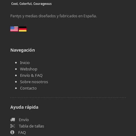
Cool, Colorful, Courageous
Pantys y medias diseñados y fabricados en España.
Navegación
Inicio
Webshop
Envío & FAQ
Sobre nosotros
Contacto
Ayuda rápida
Envío
Tabla de tallas
FAQ