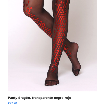
Panty dragón, transparente negro-rojo
€
27.90