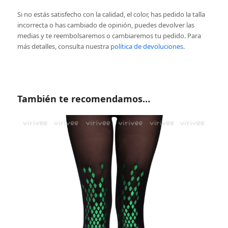
Si no estás satisfecho con la calidad, el color, has pedido la talla
incorrecta o has cambiado de opinión, puedes devolver las
medias y te reembolsaremos o cambiaremos tu pedido. Para
más detalles, consulta nuestra
política de devoluciones
.
También te recomendamos…