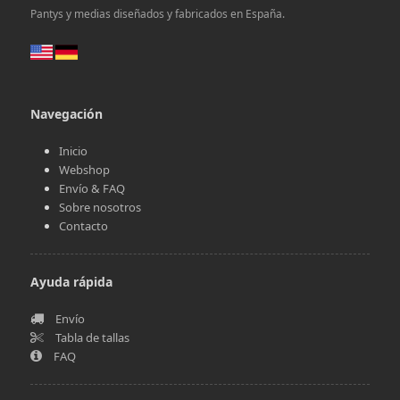
Pantys y medias diseñados y fabricados en España.
Navegación
Inicio
Webshop
Envío & FAQ
Sobre nosotros
Contacto
Ayuda rápida
Envío
Tabla de tallas
FAQ