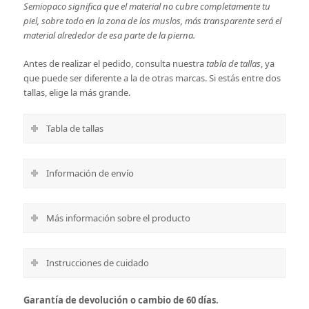
Semiopaco significa que el material no cubre completamente tu
piel, sobre todo en la zona de los muslos, más transparente será el
material alrededor de esa parte de la pierna.
Antes de realizar el pedido, consulta nuestra
tabla de tallas
, ya
que puede ser diferente a la de otras marcas. Si estás entre dos
tallas, elige la más grande.
Tabla de tallas
Información de envío
Más información sobre el producto
Instrucciones de cuidado
Garantía de devolución o cambio de 60 días.