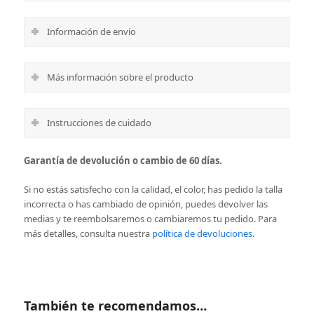
Información de envío
Más información sobre el producto
Instrucciones de cuidado
Garantía de devolución o cambio de 60 días.
Si no estás satisfecho con la calidad, el color, has pedido la talla
incorrecta o has cambiado de opinión, puedes devolver las
medias y te reembolsaremos o cambiaremos tu pedido. Para
más detalles, consulta nuestra
política de devoluciones
.
También te recomendamos…