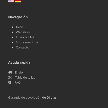
Navegación
Inicio
Webshop
Envío & FAQ
Sobre nosotros
Contacto
Ayuda rápida
Envío
Tabla de tallas
FAQ
Garantía de devolución
de 60 días.