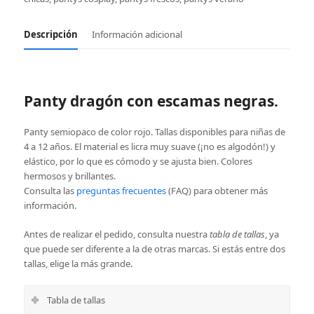
Descripción
Información adicional
Panty dragón con escamas negras.
Panty semiopaco de color rojo. Tallas disponibles para niñas de
4 a 12 años. El material es licra muy suave (¡no es algodón!) y
elástico, por lo que es cómodo y se ajusta bien. Colores
hermosos y brillantes.
Consulta las
preguntas frecuentes
(FAQ) para obtener más
información.
Antes de realizar el pedido, consulta nuestra
tabla de tallas
, ya
que puede ser diferente a la de otras marcas. Si estás entre dos
tallas, elige la más grande.
Tabla de tallas