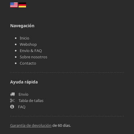
Navegación
Inicio
Webshop
Envío & FAQ
Sobre nosotros
Contacto
Ayuda rápida
Envío
Tabla de tallas
FAQ
Garantía de devolución
de 60 días.