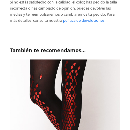
Si no estás satisfecho con la calidad, el color, has pedido la talla
incorrecta o has cambiado de opinión, puedes devolver las
medias y te reembolsaremos o cambiaremos tu pedido. Para
más detalles, consulta nuestra
política de devoluciones
.
También te recomendamos…