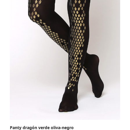
Panty dragón verde oliva-negro