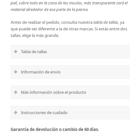
piel, sobre todo en la zona de los muslos, más transparente será el
material alrededor de esa parte de la pierna.
Antes de realizar el pedido, consulta nuestra
tabla de tallas
, ya
que puede ser diferente a la de otras marcas. Si estás entre dos
tallas, elige la más grande.
Tabla de tallas
Información de envío
Más información sobre el producto
Instrucciones de cuidado
Garantía de devolución o cambio de 60 días.