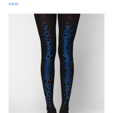
€
28.95