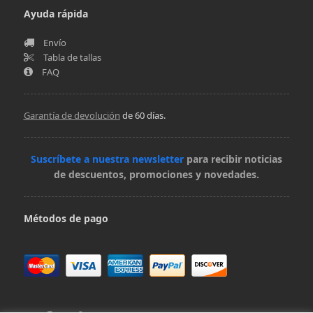
Ayuda rápida
Envío
Tabla de tallas
FAQ
Garantía de devolución
de 60 días.
Suscríbete a nuestra newsletter
para recibir noticias
de descuentos, promociones y novedades.
Métodos de pago