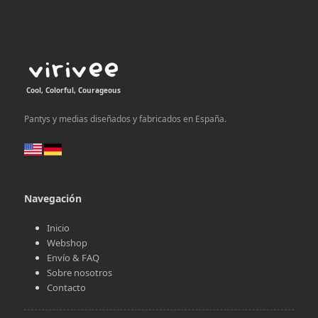
Cool, Colorful, Courageous
Pantys y medias diseñados y fabricados en España.
Navegación
Inicio
Webshop
Envío & FAQ
Sobre nosotros
Contacto