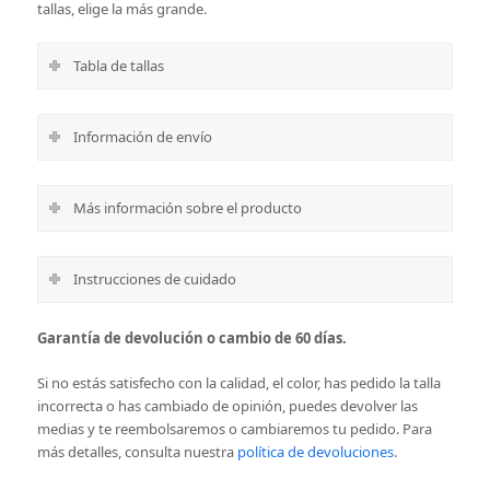
tallas, elige la más grande.
Tabla de tallas
Información de envío
Más información sobre el producto
Instrucciones de cuidado
Garantía de devolución o cambio de 60 días.
Si no estás satisfecho con la calidad, el color, has pedido la talla
incorrecta o has cambiado de opinión, puedes devolver las
medias y te reembolsaremos o cambiaremos tu pedido. Para
más detalles, consulta nuestra
política de devoluciones
.