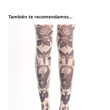
También te recomendamos…