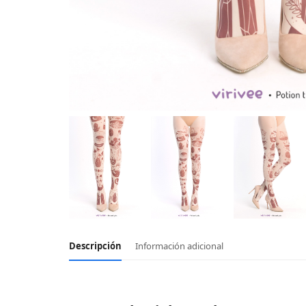
Descripción
Información adicional