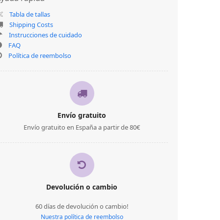
Tabla de tallas
Shipping Costs
Instrucciones de cuidado
FAQ
Política de reembolso
Envío gratuito
Envío gratuito en España a partir de 80€
Devolución o cambio
60 días de devolución o cambio!
Nuestra política de reembolso