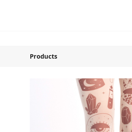
Products