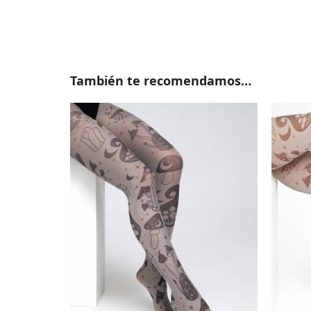
También te recomendamos…