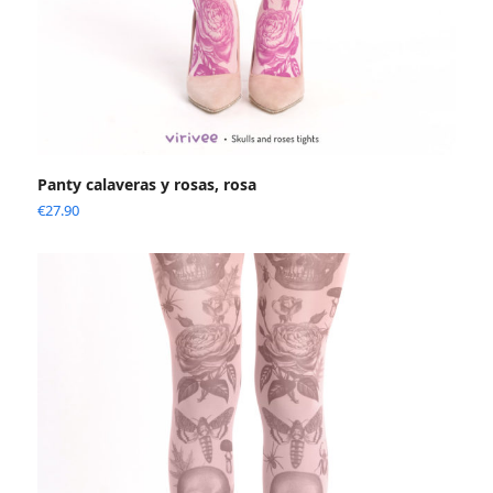
Panty calaveras y rosas, rosa
€
27.90