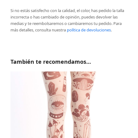
Si no estás satisfecho con la calidad, el color, has pedido la talla
incorrecta o has cambiado de opinión, puedes devolver las
medias y te reembolsaremos o cambiaremos tu pedido. Para
más detalles, consulta nuestra
política de devoluciones
.
También te recomendamos…