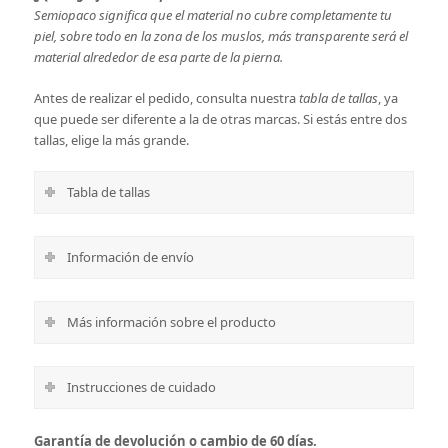
Semiopaco significa que el material no cubre completamente tu
piel, sobre todo en la zona de los muslos, más transparente será el
material alrededor de esa parte de la pierna.
Antes de realizar el pedido, consulta nuestra
tabla de tallas
, ya
que puede ser diferente a la de otras marcas. Si estás entre dos
tallas, elige la más grande.
Tabla de tallas
Información de envío
Más información sobre el producto
Instrucciones de cuidado
Garantía de devolución o cambio de 60 días.