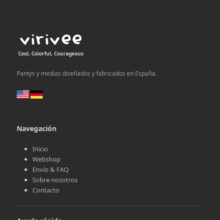
Cool, Colorful, Courageous
Pantys y medias diseñados y fabricados en España.
Navegación
Inicio
Webshop
Envío & FAQ
Sobre nosotros
Contacto