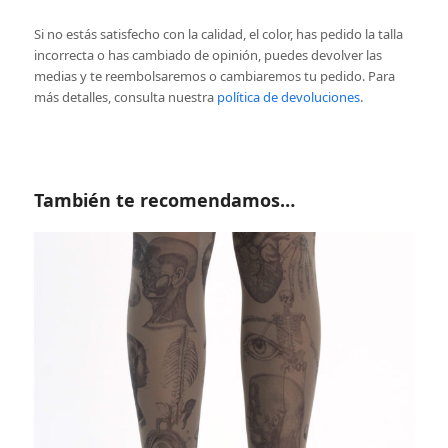
Si no estás satisfecho con la calidad, el color, has pedido la talla
incorrecta o has cambiado de opinión, puedes devolver las
medias y te reembolsaremos o cambiaremos tu pedido. Para
más detalles, consulta nuestra
política de devoluciones
.
También te recomendamos…