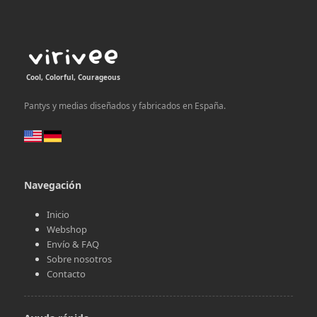
Cool, Colorful, Courageous
Pantys y medias diseñados y fabricados en España.
Navegación
Inicio
Webshop
Envío & FAQ
Sobre nosotros
Contacto