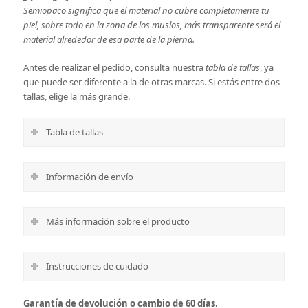
Semiopaco significa que el material no cubre completamente tu
piel, sobre todo en la zona de los muslos, más transparente será el
material alrededor de esa parte de la pierna.
Antes de realizar el pedido, consulta nuestra
tabla de tallas
, ya
que puede ser diferente a la de otras marcas. Si estás entre dos
tallas, elige la más grande.
Tabla de tallas
Información de envío
Más información sobre el producto
Instrucciones de cuidado
Garantía de devolución o cambio de 60 días.