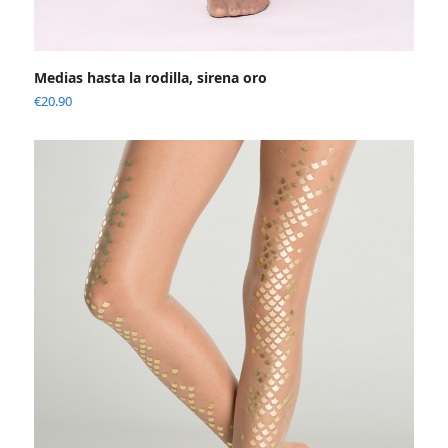
Medias hasta la rodilla, sirena oro
€
20.90