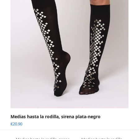
Medias hasta la rodilla, sirena plata-negro
€
20.90