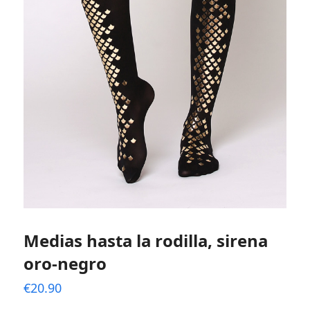
Medias hasta la rodilla, sirena
oro-negro
€
20.90