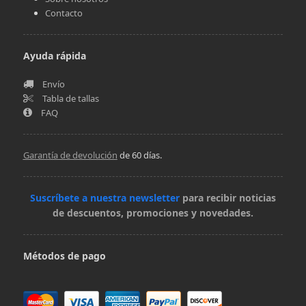
Contacto
Ayuda rápida
Envío
Tabla de tallas
FAQ
Garantía de devolución
de 60 días.
Suscríbete a nuestra newsletter
para recibir noticias
de descuentos, promociones y novedades.
Métodos de pago