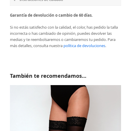
Garantía de devolución o cambio de 60 días.
Si no estás satisfecho con la calidad, el color, has pedido la talla
incorrecta o has cambiado de opinión, puedes devolver las
medias y te reembolsaremos o cambiaremos tu pedido.
Para
más detalles, consulta nuestra
política de devoluciones
.
También te recomendamos…