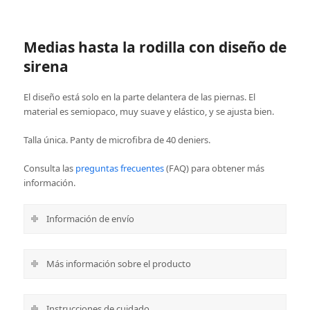
Medias hasta la rodilla con diseño de
sirena
El diseño está solo en la parte delantera de las piernas. El
material es semiopaco, muy suave y elástico, y se ajusta bien.
Talla única. Panty de microfibra de 40 deniers.
Consulta las
preguntas frecuentes
(FAQ) para obtener más
información.
Información de envío
Más información sobre el producto
Instrucciones de cuidado