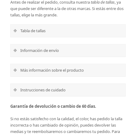
Antes de realizar el pedido, consulta nuestra
tabla de tallas
, ya
que puede ser diferente a la de otras marcas. Si estás entre dos
tallas, elige la más grande.
Tabla de tallas
Información de envío
Más información sobre el producto
Instrucciones de cuidado
Garantía de devolución o cambio de 60 días.
Si no estás satisfecho con la calidad, el color, has pedido la talla
incorrecta o has cambiado de opinión, puedes devolver las
medias y te reembolsaremos o cambiaremos tu pedido. Para