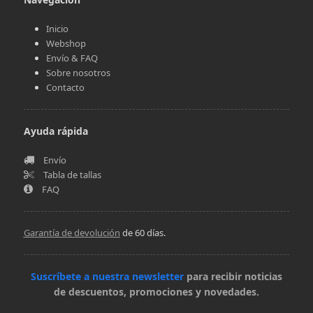
Inicio
Webshop
Envío & FAQ
Sobre nosotros
Contacto
Ayuda rápida
Envío
Tabla de tallas
FAQ
Garantía de devolución
de 60 días.
Suscríbete a nuestra newsletter
para recibir noticias
de descuentos, promociones y novedades.