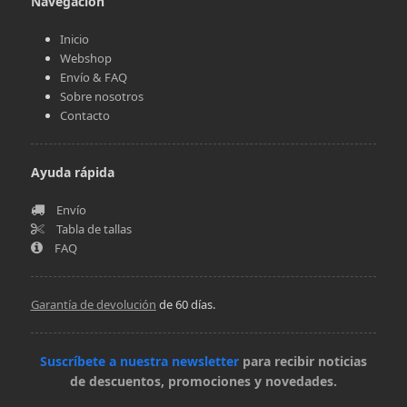
Navegación
Inicio
Webshop
Envío & FAQ
Sobre nosotros
Contacto
Ayuda rápida
Envío
Tabla de tallas
FAQ
Garantía de devolución
de 60 días.
Suscríbete a nuestra newsletter
para recibir noticias
de descuentos, promociones y novedades.