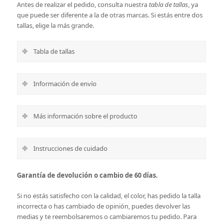
Antes de realizar el pedido, consulta nuestra
tabla de tallas
, ya
que puede ser diferente a la de otras marcas. Si estás entre dos
tallas, elige la más grande.
Tabla de tallas
Información de envío
Más información sobre el producto
Instrucciones de cuidado
Garantía de devolución o cambio de 60 días.
Si no estás satisfecho con la calidad, el color, has pedido la talla
incorrecta o has cambiado de opinión, puedes devolver las
medias y te reembolsaremos o cambiaremos tu pedido. Para