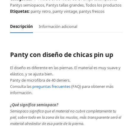
Pantys semiopacos
,
Pantys tallas grandes
,
Todos los productos
Etiquetas:
panty retro
,
panty vintage
,
pantys frescos
Descripción
Información adicional
Panty con diseño de chicas pin up
El diseño es diferente en las piernas. El material es muy suave y
elástico, y se ajusta bien.
Panty de microfibra de 40 deniers.
Consulta las
preguntas frecuentes
(FAQ) para obtener más
información.
¿Qué significa semiopaco?
Semiopaco significa que el material no cubre completamente tu
piel, sobre todo en la zona de los muslos, más transparente será el
material alrededor de esa parte de la pierna.