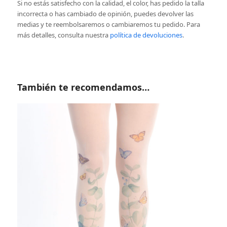
Si no estás satisfecho con la calidad, el color, has pedido la talla
incorrecta o has cambiado de opinión, puedes devolver las
medias y te reembolsaremos o cambiaremos tu pedido. Para
más detalles, consulta nuestra
política de devoluciones
.
También te recomendamos…