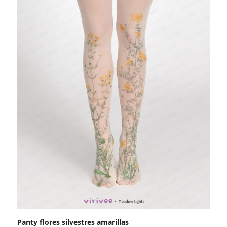
Panty flores silvestres amarillas