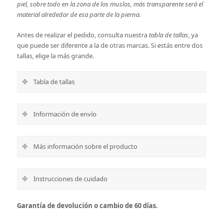
piel, sobre todo en la zona de los muslos, más transparente será el
material alrededor de esa parte de la pierna.
Antes de realizar el pedido, consulta nuestra
tabla de tallas
, ya
que puede ser diferente a la de otras marcas. Si estás entre dos
tallas, elige la más grande.
Tabla de tallas
Información de envío
Más información sobre el producto
Instrucciones de cuidado
Garantía de devolución o cambio de 60 días.