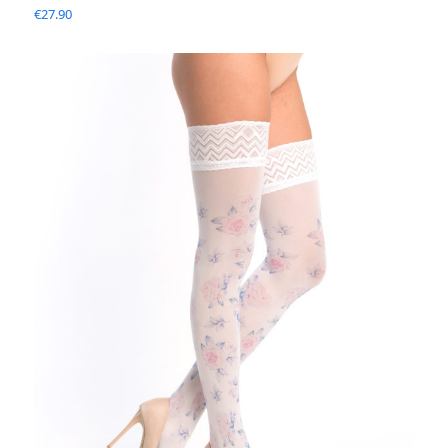
€
27.90