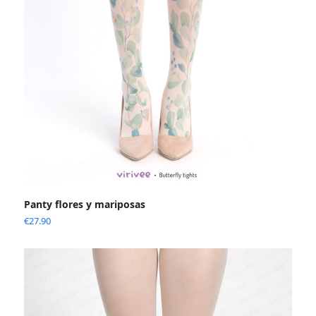
Panty flores y mariposas
€
27.90