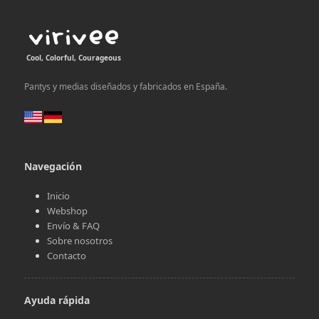
Cool, Colorful, Courageous
Pantys y medias diseñados y fabricados en España.
Navegación
Inicio
Webshop
Envío & FAQ
Sobre nosotros
Contacto
Ayuda rápida