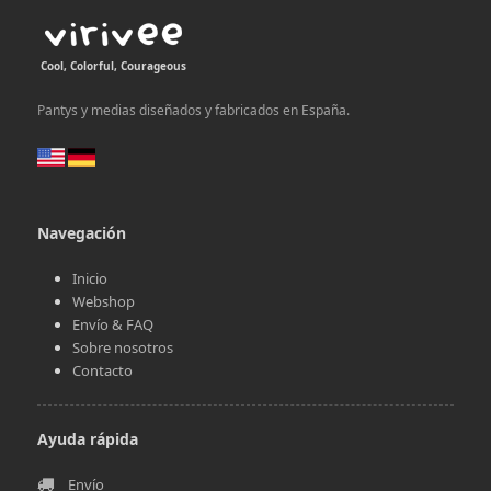
Cool, Colorful, Courageous
Pantys y medias diseñados y fabricados en España.
Navegación
Inicio
Webshop
Envío & FAQ
Sobre nosotros
Contacto
Ayuda rápida
Envío