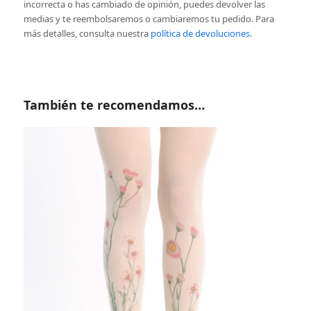
incorrecta o has cambiado de opinión, puedes devolver las
medias y te reembolsaremos o cambiaremos tu pedido. Para
más detalles, consulta nuestra
política de devoluciones
.
También te recomendamos…