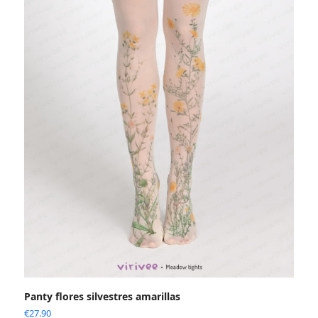
Panty flores silvestres amarillas
€
27.90