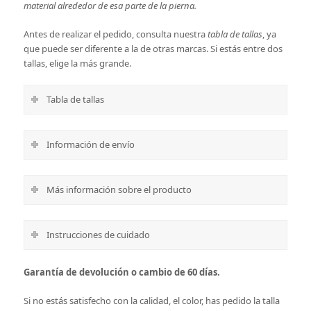
material alrededor de esa parte de la pierna.
Antes de realizar el pedido, consulta nuestra
tabla de tallas
, ya
que puede ser diferente a la de otras marcas. Si estás entre dos
tallas, elige la más grande.
Tabla de tallas
Información de envío
Más información sobre el producto
Instrucciones de cuidado
Garantía de devolución o cambio de 60 días.
Si no estás satisfecho con la calidad, el color, has pedido la talla