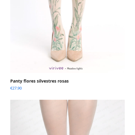
Panty flores silvestres rosas
€
27.90