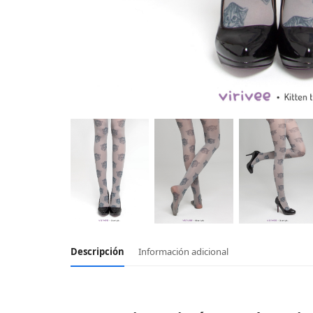
Descripción
Información adicional