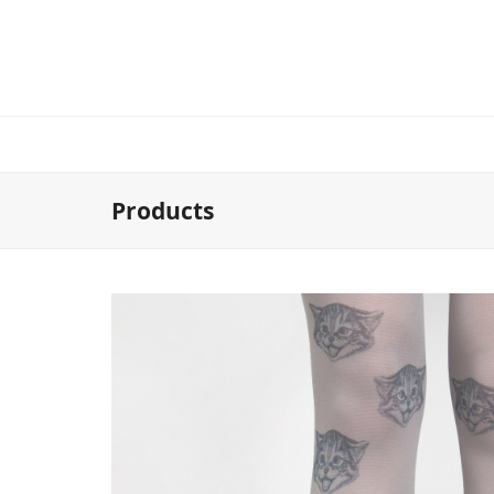
Products