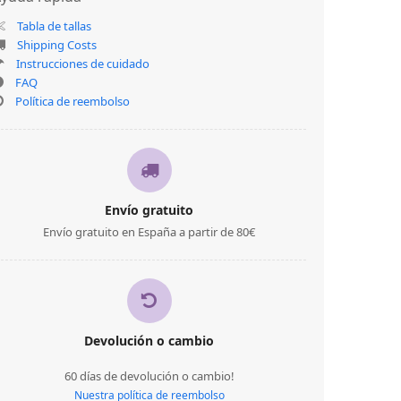
Tabla de tallas
Shipping Costs
Instrucciones de cuidado
FAQ
Política de reembolso
Envío gratuito
Envío gratuito en España a partir de 80€
Devolución o cambio
60 días de devolución o cambio!
Nuestra política de reembolso