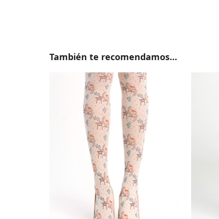
También te recomendamos…