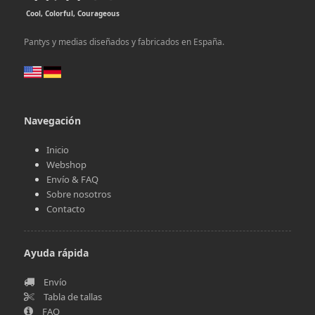
Cool, Colorful, Courageous
Pantys y medias diseñados y fabricados en España.
Navegación
Inicio
Webshop
Envío & FAQ
Sobre nosotros
Contacto
Ayuda rápida
Envío
Tabla de tallas
FAQ