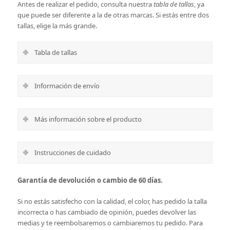
Antes de realizar el pedido, consulta nuestra
tabla de tallas
, ya
que puede ser diferente a la de otras marcas. Si estás entre dos
tallas, elige la más grande.
Tabla de tallas
Información de envío
Más información sobre el producto
Instrucciones de cuidado
Garantía de devolución o cambio de 60 días.
Si no estás satisfecho con la calidad, el color, has pedido la talla
incorrecta o has cambiado de opinión, puedes devolver las
medias y te reembolsaremos o cambiaremos tu pedido.
Para