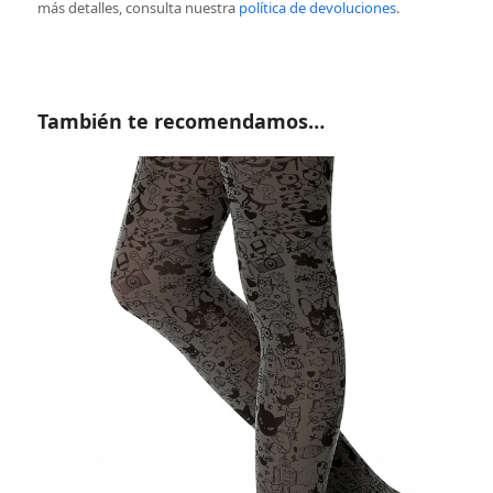
más detalles, consulta nuestra
política de devoluciones
.
También te recomendamos…