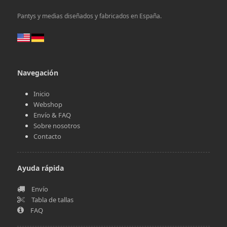
Pantys y medias diseñados y fabricados en España.
Navegación
Inicio
Webshop
Envío & FAQ
Sobre nosotros
Contacto
Ayuda rápida
Envío
Tabla de tallas
FAQ