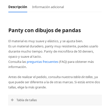
Descripción
Información adicional
Panty con dibujos de pandas
El material es muy suave y elástico, y se ajusta bien.
Es un material duradero, panty muy resistente, puedes usarlo
durante mucho tiempo. Panty de microfibra de 50 deniers,
opaco y suave al tacto.
Consulta las
preguntas frecuentes
(FAQ) para obtener más
información.
Antes de realizar el pedido, consulta nuestra
tabla de tallas
, ya
que puede ser diferente a la de otras marcas. Si estás entre dos
tallas, elige la más grande.
Tabla de tallas