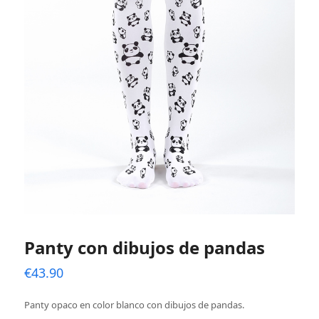
Panty con dibujos de pandas
€
43.90
Panty opaco en color blanco con dibujos de pandas.