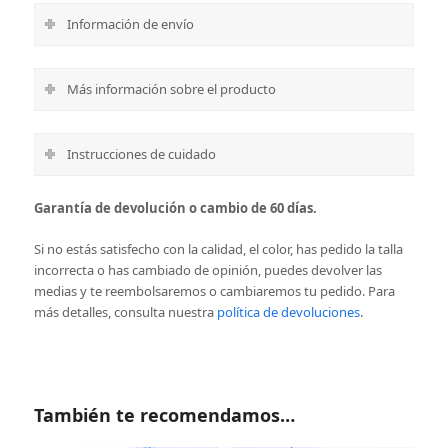
Información de envío
Más información sobre el producto
Instrucciones de cuidado
Garantía de devolución o cambio de 60 días.
Si no estás satisfecho con la calidad, el color, has pedido la talla
incorrecta o has cambiado de opinión, puedes devolver las
medias y te reembolsaremos o cambiaremos tu pedido.
Para
más detalles, consulta nuestra
política de devoluciones
.
También te recomendamos…