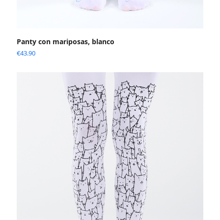
Panty con mariposas, blanco
€
43.90