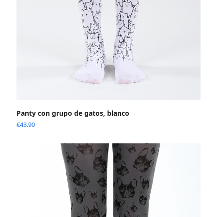
Panty con grupo de gatos, blanco
€
43.90