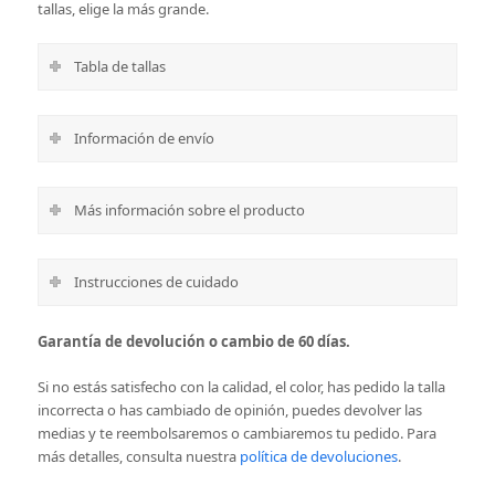
tallas, elige la más grande.
Tabla de tallas
Información de envío
Más información sobre el producto
Instrucciones de cuidado
Garantía de devolución o cambio de 60 días.
Si no estás satisfecho con la calidad, el color, has pedido la talla
incorrecta o has cambiado de opinión, puedes devolver las
medias y te reembolsaremos o cambiaremos tu pedido.
Para
más detalles, consulta nuestra
política de devoluciones
.