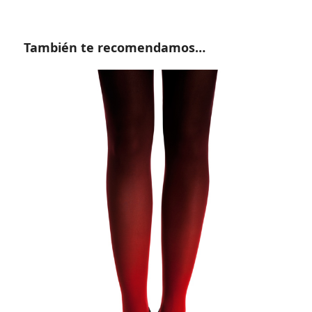
También te recomendamos…