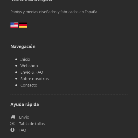
Pantys y medias diseñados y fabricados en España.
Navegación
Inicio
Webshop
Envío & FAQ
Sobre nosotros
Contacto
Ayuda rápida
Envío
Tabla de tallas
FAQ