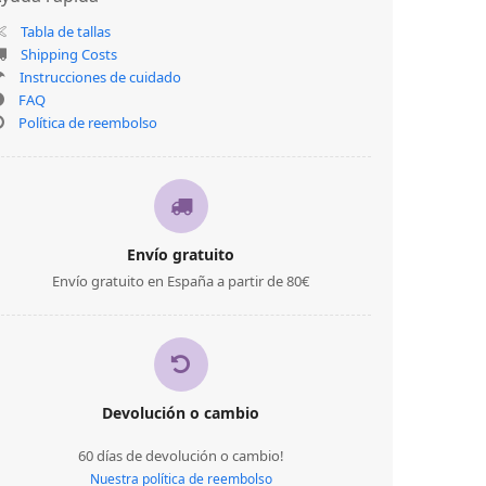
Tabla de tallas
Shipping Costs
Instrucciones de cuidado
FAQ
Política de reembolso
Envío gratuito
Envío gratuito en España a partir de 80€
Devolución o cambio
60 días de devolución o cambio!
Nuestra política de reembolso