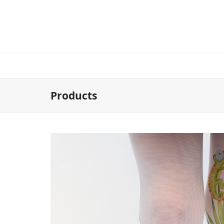
Products