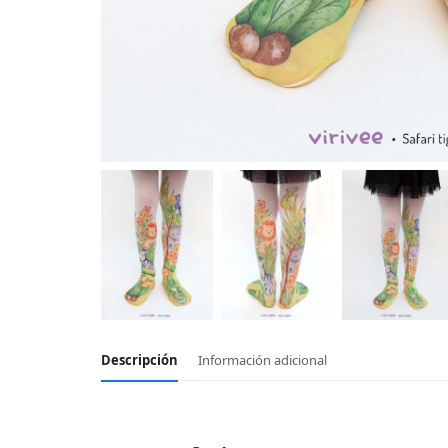
Descripción
Información adicional