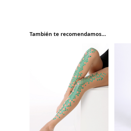
También te recomendamos…