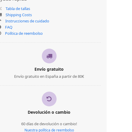
Tabla de tallas
Shipping Costs
Instrucciones de cuidado
FAQ
Política de reembolso
Envío gratuito
Envío gratuito en España a partir de 80€
Devolución o cambio
60 días de devolución o cambio!
Nuestra política de reembolso