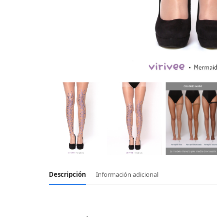
Descripción
Información adicional