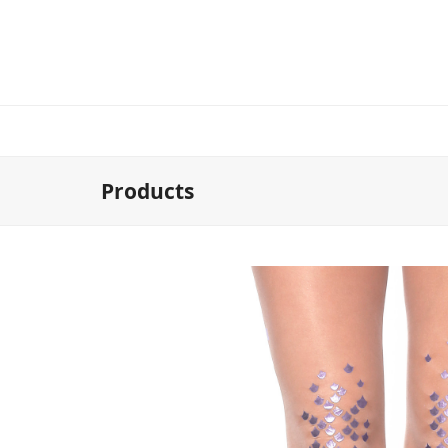
Products