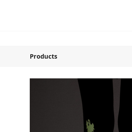
Products