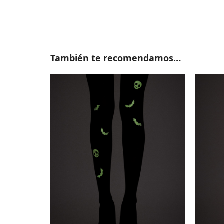
También te recomendamos…