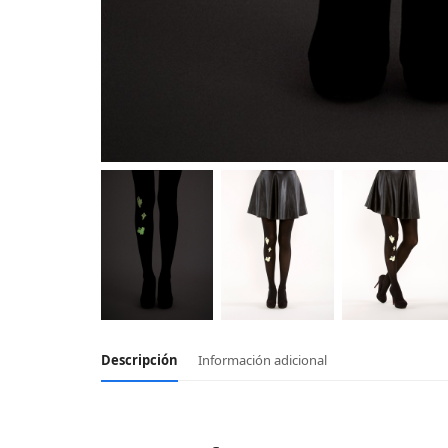
Descripción
Información adicional