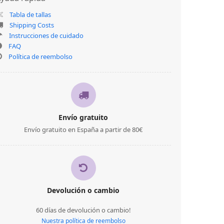
Tabla de tallas
Shipping Costs
Instrucciones de cuidado
FAQ
Política de reembolso
Envío gratuito
Envío gratuito en España a partir de 80€
Devolución o cambio
60 días de devolución o cambio!
Nuestra política de reembolso