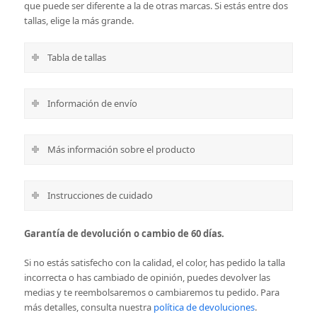
que puede ser diferente a la de otras marcas. Si estás entre dos
tallas, elige la más grande.
Tabla de tallas
Información de envío
Más información sobre el producto
Instrucciones de cuidado
Garantía de devolución o cambio de 60 días.
Si no estás satisfecho con la calidad, el color, has pedido la talla
incorrecta o has cambiado de opinión, puedes devolver las
medias y te reembolsaremos o cambiaremos tu pedido. Para
más detalles, consulta nuestra
política de devoluciones
.