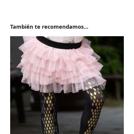
También te recomendamos…