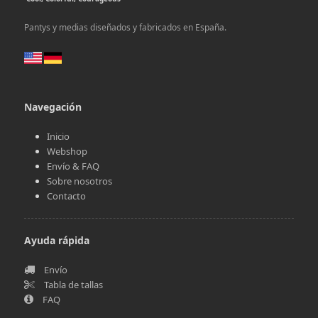
Pantys y medias diseñados y fabricados en España.
Navegación
Inicio
Webshop
Envío & FAQ
Sobre nosotros
Contacto
Ayuda rápida
Envío
Tabla de tallas
FAQ