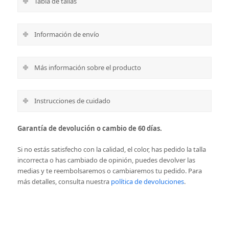
Tabla de tallas
Información de envío
Más información sobre el producto
Instrucciones de cuidado
Garantía de devolución o cambio de 60 días.
Si no estás satisfecho con la calidad, el color, has pedido la talla
incorrecta o has cambiado de opinión, puedes devolver las
medias y te reembolsaremos o cambiaremos tu pedido.
Para
más detalles, consulta nuestra
política de devoluciones
.