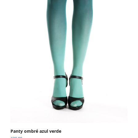
Panty ombré azul verde