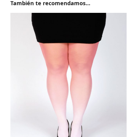
También te recomendamos…