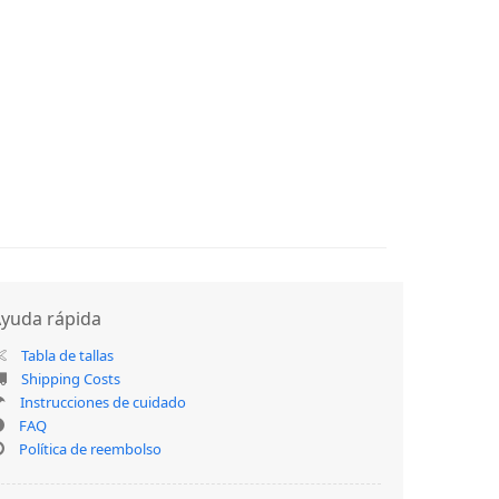
yuda rápida
Tabla de tallas
Shipping Costs
Instrucciones de cuidado
FAQ
Política de reembolso