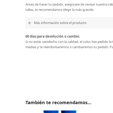
Antes de hacer tu pedido, asegúrate de revisar nuestra tabl
tallas, te recomendamos elegir la más grande.
Más información sobre el producto
60 días para devolución o cambio.
Si no estás satisfecho con la calidad, el color, has pedido 
medias y te reembolsaremos o cambiaremos tu pedido.
Pa
También te recomendamos…