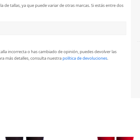
a de tallas, ya que puede variar de otras marcas. Si estás entre dos
la talla incorrecta o has cambiado de opinión, puedes devolver las
ra más detalles, consulta nuestra
política de devoluciones
.