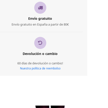
Envío gratuito
Envío gratuito en España a partir de 80€
Devolución o cambio
60 días de devolución o cambio!
Nuestra política de reembolso