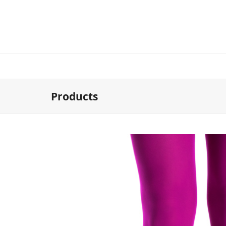
Products