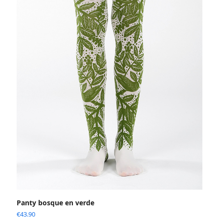
Panty bosque en verde
€
43.90