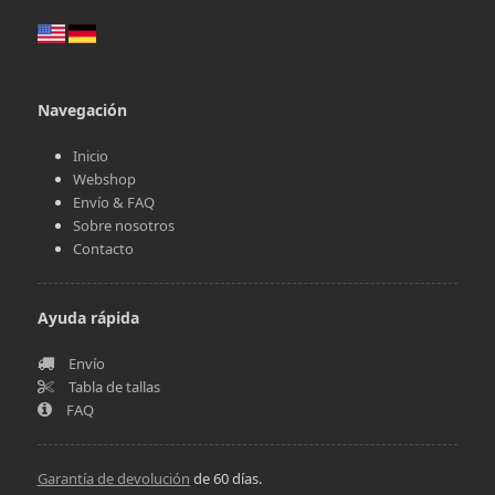
Navegación
Inicio
Webshop
Envío & FAQ
Sobre nosotros
Contacto
Ayuda rápida
Envío
Tabla de tallas
FAQ
Garantía de devolución
de 60 días.