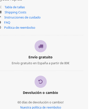
Tabla de tallas
Shipping Costs
Instrucciones de cuidado
FAQ
Política de reembolso
Envío gratuito
Envío gratuito en España a partir de 80€
Devolución o cambio
60 días de devolución o cambio!
Nuestra política de reembolso