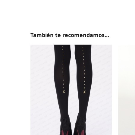
También te recomendamos…