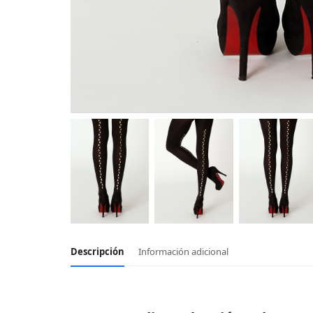
Descripción
Información adicional