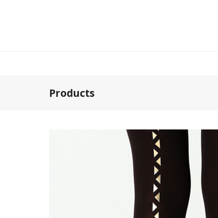
Products