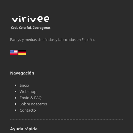
Cool, Colorful, Courageous
Pantys y medias diseñados y fabricados en España.
Navegación
Inicio
Webshop
Envío & FAQ
Sobre nosotros
Contacto
Ayuda rápida