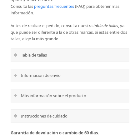
Consulta las
preguntas frecuentes
(FAQ) para obtener más
información.
Antes de realizar el pedido, consulta nuestra
tabla de tallas
, ya
que puede ser diferente a la de otras marcas. Si estás entre dos
tallas, elige la más grande.
Tabla de tallas
Información de envío
Más información sobre el producto
Instrucciones de cuidado
Garantía de devolución o cambio de 60 días.