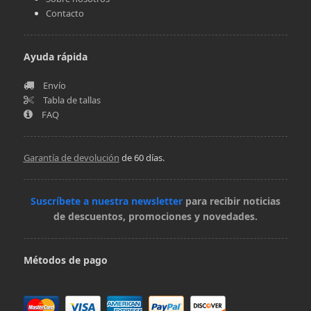
Contacto
Ayuda rápida
Envío
Tabla de tallas
FAQ
Garantía de devolución
de 60 días.
Suscríbete a nuestra newsletter
para recibir noticias
de descuentos, promociones y novedades.
Métodos de pago