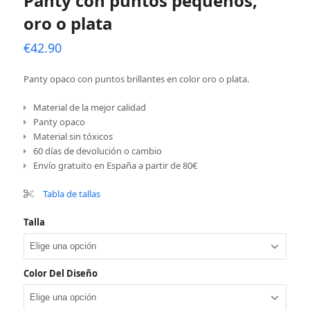
Panty con puntos pequeños,
oro o plata
€
42.90
Panty opaco con puntos brillantes en color oro o plata.
Material de la mejor calidad
Panty opaco
Material sin tóxicos
60 días de devolución o cambio
Envío gratuito en España a partir de 80€
Tabla de tallas
Talla
Color Del Diseño