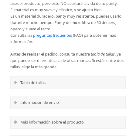
uses el producto, pero esto NO acortará la vida de tu panty.
El material es muy suave y elástico, y se ajusta bien.
Es un material duradero, panty muy resistente, puedes usarlo
durante mucho tiempo. Panty de microfibra de 50 deniers,
opaco y suave al tacto.
Consulta las
preguntas frecuentes
(FAQ) para obtener más
información.
Antes de realizar el pedido, consulta nuestra
tabla de tallas
, ya
que puede ser diferente a la de otras marcas. Si estás entre dos
tallas, elige la más grande.
Tabla de tallas
Información de envío
Más información sobre el producto