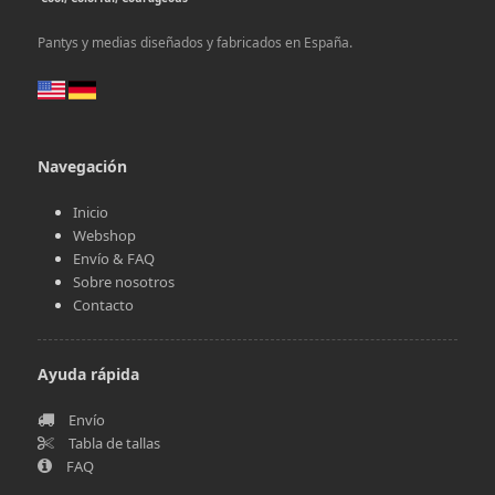
Pantys y medias diseñados y fabricados en España.
Navegación
Inicio
Webshop
Envío & FAQ
Sobre nosotros
Contacto
Ayuda rápida
Envío
Tabla de tallas
FAQ