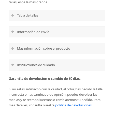
tallas, elige la más grande.
Tabla de tallas
Información de envío
Más información sobre el producto
Instrucciones de cuidado
Garantía de devolución o cambio de 60 días.
Si no estás satisfecho con la calidad, el color, has pedido la talla
incorrecta o has cambiado de opinión, puedes devolver las
medias y te reembolsaremos o cambiaremos tu pedido.
Para
más detalles, consulta nuestra
política de devoluciones
.