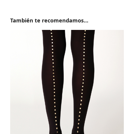
También te recomendamos…