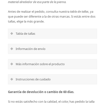
material alrededor de esa parte de la pierna.
Antes de realizar el pedido, consulta nuestra
tabla de tallas
, ya
que puede ser diferente a la de otras marcas. Si estás entre dos
tallas, elige la más grande.
Tabla de tallas
Información de envío
Más información sobre el producto
Instrucciones de cuidado
Garantía de devolución o cambio de 60 días.
Si no estás satisfecho con la calidad, el color, has pedido la talla