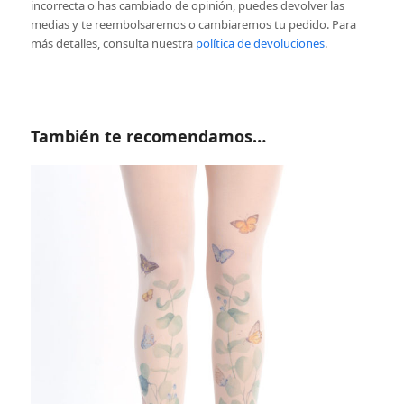
incorrecta o has cambiado de opinión, puedes devolver las
medias y te reembolsaremos o cambiaremos tu pedido. Para
más detalles, consulta nuestra
política de devoluciones
.
También te recomendamos…