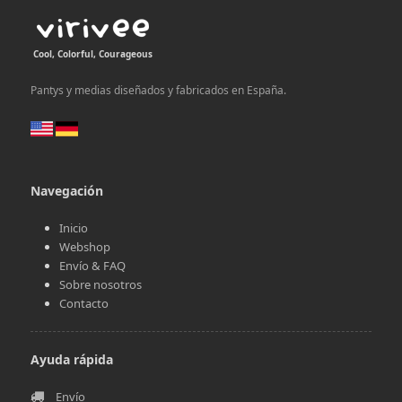
Cool, Colorful, Courageous
Pantys y medias diseñados y fabricados en España.
Navegación
Inicio
Webshop
Envío & FAQ
Sobre nosotros
Contacto
Ayuda rápida
Envío