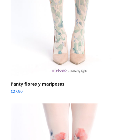
Panty flores y mariposas
€
27.90