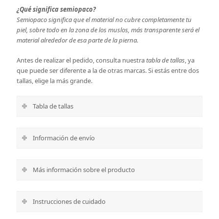
¿Qué significa semiopaco?
Semiopaco significa que el material no cubre completamente tu
piel, sobre todo en la zona de los muslos, más transparente será el
material alrededor de esa parte de la pierna.
Antes de realizar el pedido, consulta nuestra
tabla de tallas
, ya
que puede ser diferente a la de otras marcas. Si estás entre dos
tallas, elige la más grande.
Tabla de tallas
Información de envío
Más información sobre el producto
Instrucciones de cuidado