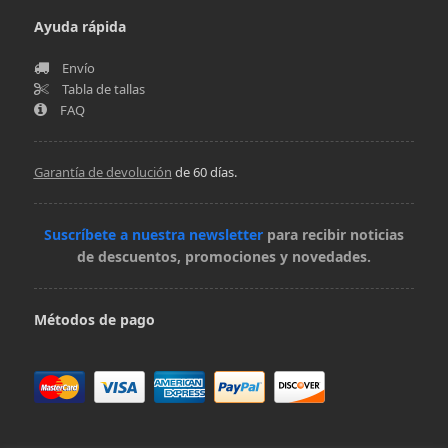
Ayuda rápida
Envío
Tabla de tallas
FAQ
Garantía de devolución
de 60 días.
Suscríbete a nuestra newsletter
para recibir noticias
de descuentos, promociones y novedades.
Métodos de pago