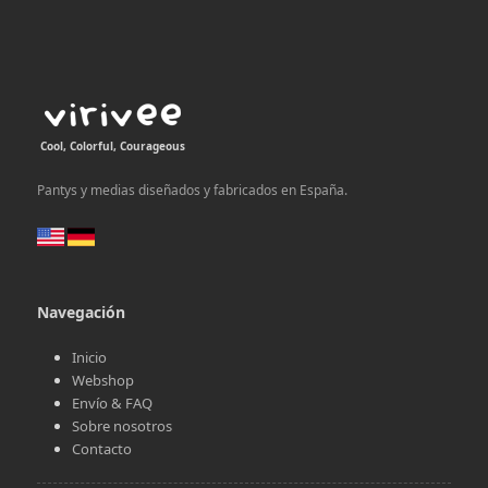
Cool, Colorful, Courageous
Pantys y medias diseñados y fabricados en España.
Navegación
Inicio
Webshop
Envío & FAQ
Sobre nosotros
Contacto