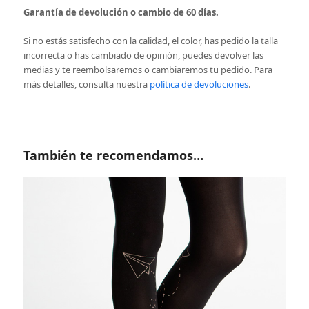
Garantía de devolución o cambio de 60 días.
Si no estás satisfecho con la calidad, el color, has pedido la talla
incorrecta o has cambiado de opinión, puedes devolver las
medias y te reembolsaremos o cambiaremos tu pedido. Para
más detalles, consulta nuestra
política de devoluciones
.
También te recomendamos…