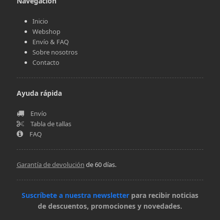
Navegación
Inicio
Webshop
Envío & FAQ
Sobre nosotros
Contacto
Ayuda rápida
Envío
Tabla de tallas
FAQ
Garantía de devolución
de 60 días.
Suscríbete a nuestra newsletter
para recibir noticias
de descuentos, promociones y novedades.