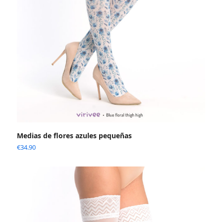
Medias de flores azules pequeñas
€
34.90