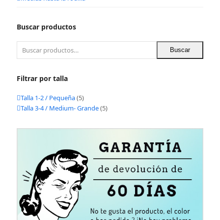
Buscar productos
Buscar
Filtrar por talla
Talla 1-2 / Pequeña
(5)
Talla 3-4 / Medium- Grande
(5)