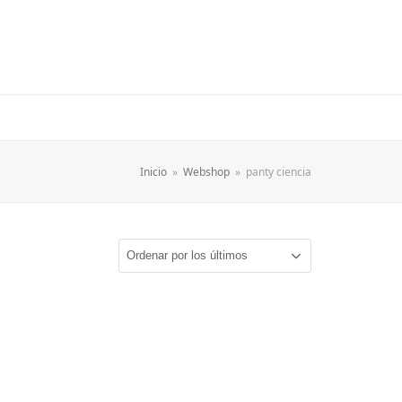
Inicio
»
Webshop
»
panty ciencia