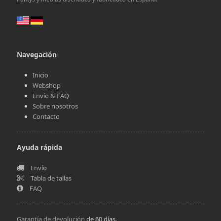
Navegación
Inicio
Webshop
Envío & FAQ
Sobre nosotros
Contacto
Ayuda rápida
Envío
Tabla de tallas
FAQ
Garantía de devolución
de 60 días.