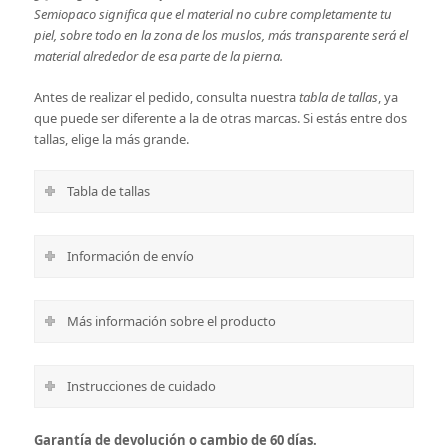
Semiopaco significa que el material no cubre completamente tu
piel, sobre todo en la zona de los muslos, más transparente será el
material alrededor de esa parte de la pierna.
Antes de realizar el pedido, consulta nuestra
tabla de tallas
, ya
que puede ser diferente a la de otras marcas. Si estás entre dos
tallas, elige la más grande.
Tabla de tallas
Información de envío
Más información sobre el producto
Instrucciones de cuidado
Garantía de devolución o cambio de 60 días.