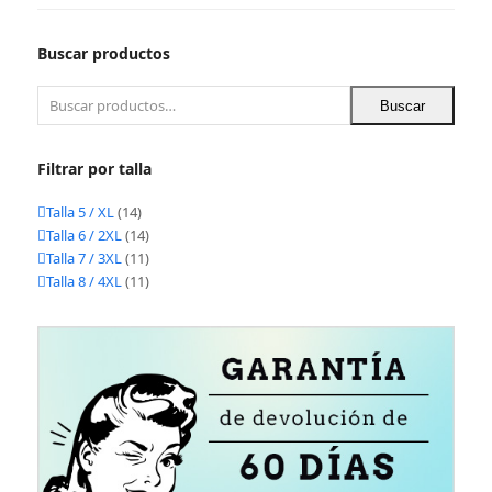
Buscar productos
Buscar
Filtrar por talla
Talla 5 / XL
(14)
Talla 6 / 2XL
(14)
Talla 7 / 3XL
(11)
Talla 8 / 4XL
(11)