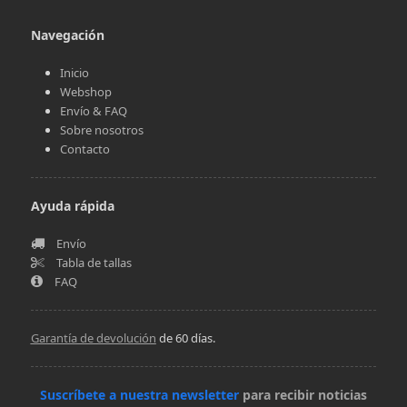
Navegación
Inicio
Webshop
Envío & FAQ
Sobre nosotros
Contacto
Ayuda rápida
Envío
Tabla de tallas
FAQ
Garantía de devolución
de 60 días.
Suscríbete a nuestra newsletter
para recibir noticias