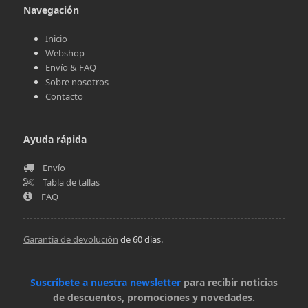
Navegación
Inicio
Webshop
Envío & FAQ
Sobre nosotros
Contacto
Ayuda rápida
Envío
Tabla de tallas
FAQ
Garantía de devolución
de 60 días.
Suscríbete a nuestra newsletter
para recibir noticias
de descuentos, promociones y novedades.