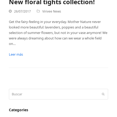
New floral tights collection!
26/07/2017
Virivee News
Get the fairy-feeling in your everyday. Mother Nature never
looked more beautiful: lavenders, poppies and a beautiful
selection of summer flowers, but not in your vase anymore! We
were always dreaming about how can we wear a whole field
on…
Leer más
Buscar
Enviar
Categories