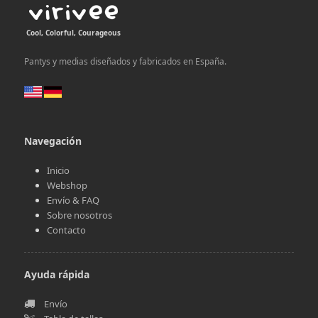
Cool, Colorful, Courageous
Pantys y medias diseñados y fabricados en España.
Navegación
Inicio
Webshop
Envío & FAQ
Sobre nosotros
Contacto
Ayuda rápida
Envío