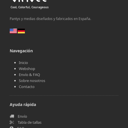
Cool, Colorful, Courageous
Pantys y medias diseñados y fabricados en España.
Navegación
Inicio
Webshop
Envío & FAQ
Sobre nosotros
Contacto
Ayuda rápida
Envío
Tabla de tallas