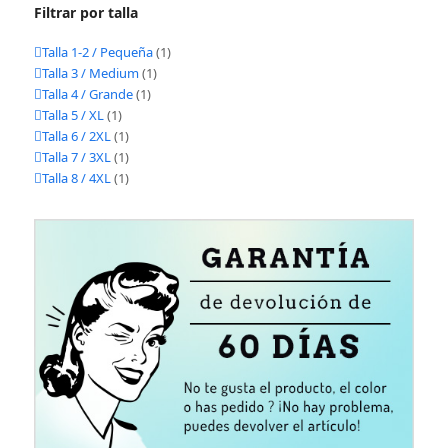
Filtrar por talla
Talla 1-2 / Pequeña
(1)
Talla 3 / Medium
(1)
Talla 4 / Grande
(1)
Talla 5 / XL
(1)
Talla 6 / 2XL
(1)
Talla 7 / 3XL
(1)
Talla 8 / 4XL
(1)