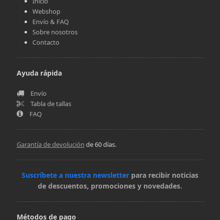
Inicio
Webshop
Envío & FAQ
Sobre nosotros
Contacto
Ayuda rápida
Envío
Tabla de tallas
FAQ
Garantía de devolución
de 60 días.
Suscríbete a nuestra newsletter
para recibir noticias
de descuentos, promociones y novedades.
Métodos de pago